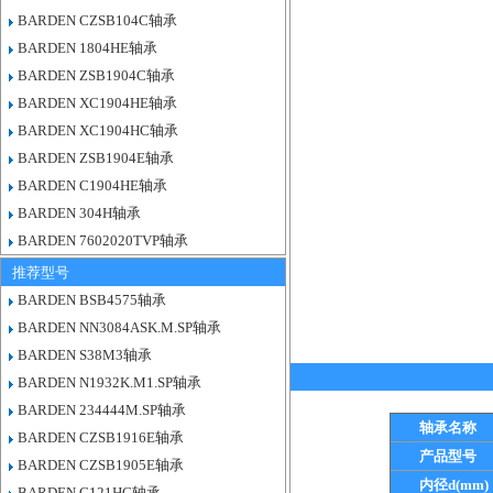
BARDEN CZSB104C轴承
BARDEN 1804HE轴承
BARDEN ZSB1904C轴承
BARDEN XC1904HE轴承
BARDEN XC1904HC轴承
BARDEN ZSB1904E轴承
BARDEN C1904HE轴承
BARDEN 304H轴承
BARDEN 7602020TVP轴承
推荐型号
BARDEN BSB4575轴承
BARDEN NN3084ASK.M.SP轴承
BARDEN S38M3轴承
BARDEN N1932K.M1.SP轴承
BARDEN 234444M.SP轴承
轴承名称
BARDEN CZSB1916E轴承
产品型号
BARDEN CZSB1905E轴承
内径d(mm)
BARDEN C121HC轴承