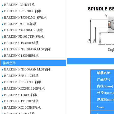
BARDEN 130HC轴承
BARDEN XC1930HC轴承
BARDEN N1930K.M1.SP轴承
BARDEN 1930HE轴承
BARDEN 234430M.SP轴承
BARDEN FD1030T.P4S轴承
BARDEN C1930HE轴承
BARDEN NN3030ASK.M.SP轴承
BARDEN C1830HE轴承
推荐型号
BARDEN NN3006ASK.M.SP轴承
轴承名称
BARDEN ZSB111C轴承
产品型号
BARDEN XC1917HC轴承
内径d(mm)
BARDEN XCZSB1926E轴承
外径D(mm)
BARDEN C118HC轴承
厚度B(mm)
BARDEN C1917HE轴承
r
smin
BARDEN XC1905HE轴承
BARDEN 210HC轴承
r