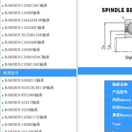
BARDEN CZSB126C轴承
BARDEN 126HE轴承
BARDEN 234426M.SP轴承
BARDEN C1826HC轴承
BARDEN XCZSB126E轴承
BARDEN C1826HE轴承
BARDEN 226HE轴承
BARDEN CZSB1926C轴承
BARDEN CZSB126E轴承
推荐型号
BARDEN S38M2-5轴承
轴承名称
BARDEN N1032K.M1.SP轴承
产品型号
BARDEN RTC080轴承
内径d(mm)
BARDEN A541T轴承
外径D(mm)
BARDEN 102H轴承
厚度B(mm)
BARDEN CZSB117E轴承
r
smin
BARDEN 148HE轴承
BARDEN 1917HE轴承
r