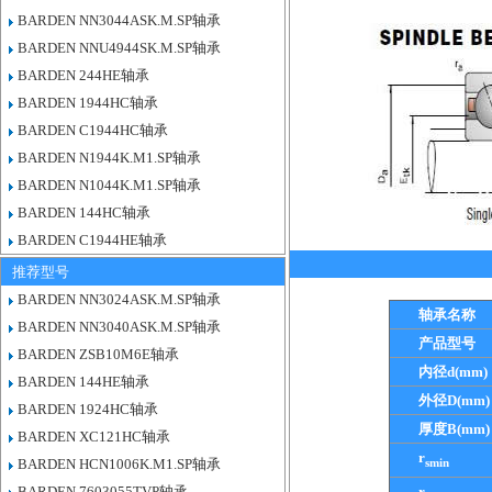
BARDEN NN3044ASK.M.SP轴承
BARDEN NNU4944SK.M.SP轴承
BARDEN 244HE轴承
BARDEN 1944HC轴承
BARDEN C1944HC轴承
BARDEN N1944K.M1.SP轴承
BARDEN N1044K.M1.SP轴承
BARDEN 144HC轴承
BARDEN C1944HE轴承
推荐型号
BARDEN NN3024ASK.M.SP轴承
轴承名称
BARDEN NN3040ASK.M.SP轴承
产品型号
BARDEN ZSB10M6E轴承
内径d(mm)
BARDEN 144HE轴承
外径D(mm)
BARDEN 1924HC轴承
厚度B(mm)
BARDEN XC121HC轴承
r
smin
BARDEN HCN1006K.M1.SP轴承
BARDEN 7603055TVP轴承
r