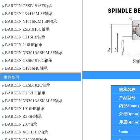
BARDEN CZSB1916E轴承
BARDEN 234416M.SP轴承
BARDEN N1016K.M1.SP轴承
BARDEN ZSB1916C轴承
BARDEN C216HE轴承
BARDEN 216HE轴承
BARDEN NN3016ASK.M.SP轴承
BARDEN CZSB1916C轴承
BARDEN C1916HC轴承
推荐型号
BARDEN CZSB102C轴承
轴承名称
BARDEN C232HC轴承
产品型号
BARDEN NN3013ASK.M.SP轴承
内径d(mm)
BARDEN 1916HE轴承
外径D(mm)
BARDEN R2-6H轴承
厚度B(mm)
BARDEN 207轴承
r
smin
BARDEN XC118HE轴承
BARDEN C1822HE轴承
r