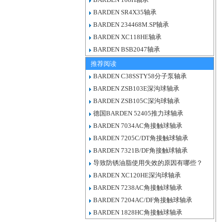
BARDEN SR4X35轴承
BARDEN 234468M.SP轴承
BARDEN XC118HE轴承
BARDEN BSB2047轴承
推荐阅读
BARDEN C38SSTY58分子泵轴承
BARDEN ZSB103E深沟球轴承
BARDEN ZSB105C深沟球轴承
德国BARDEN 52405推力球轴承
BARDEN 7034AC角接触球轴承
BARDEN 7205C/DT角接触球轴承
BARDEN 7321B/DF角接触球轴承
导致防锈油脂使用失效的原因有哪些？
BARDEN XC120HE深沟球轴承
BARDEN 7238AC角接触球轴承
BARDEN 7204AC/DF角接触球轴承
BARDEN 1828HC角接触球轴承