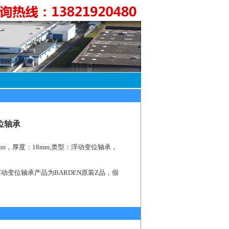
变位轴承
mm，厚度：18mm,类型：浮动变位轴承，
S浮动变位轴承产品为BARDEN原装Z品，假