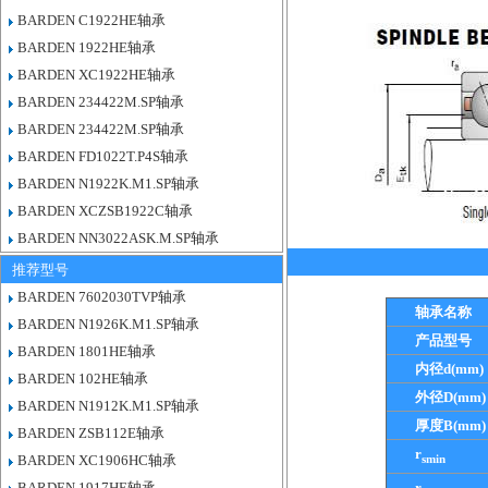
BARDEN C1922HE轴承
BARDEN 1922HE轴承
BARDEN XC1922HE轴承
BARDEN 234422M.SP轴承
BARDEN 234422M.SP轴承
BARDEN FD1022T.P4S轴承
BARDEN N1922K.M1.SP轴承
BARDEN XCZSB1922C轴承
BARDEN NN3022ASK.M.SP轴承
推荐型号
BARDEN 7602030TVP轴承
轴承名称
BARDEN N1926K.M1.SP轴承
产品型号
BARDEN 1801HE轴承
内径d(mm)
BARDEN 102HE轴承
外径D(mm)
BARDEN N1912K.M1.SP轴承
厚度B(mm)
BARDEN ZSB112E轴承
r
smin
BARDEN XC1906HC轴承
BARDEN 1917HE轴承
r