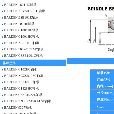
BARDEN 1801HC轴承
BARDEN XCZSB1901C轴承
BARDEN ZSB101E轴承
BARDEN 101HE轴承
BARDEN C1801HE轴承
BARDEN C1901HC轴承
BARDEN XC101HE轴承
BARDEN 7602012TVP轴承
BARDEN CZSB1901C轴承
推荐型号
BARDEN C102HC轴承
轴承名称
BARDEN XCZSB106C轴承
产品型号
BARDEN XC118HC轴承
内径d(mm)
BARDEN C1828HC轴承
外径D(mm)
BARDEN CZSB1922E轴承
厚度B(mm)
BARDEN NN3072ASK.M.SP轴承
r
smin
BARDEN 9307轴承
BARDEN 1821HE轴承
r