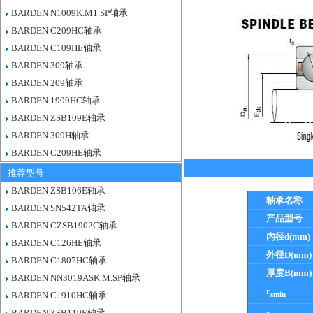
BARDEN N1009K.M1.SP轴承
BARDEN C209HC轴承
BARDEN C109HE轴承
BARDEN 309轴承
BARDEN 209轴承
BARDEN 1909HC轴承
BARDEN ZSB109E轴承
BARDEN 309H轴承
BARDEN C209HE轴承
推荐型号
BARDEN ZSB106E轴承
轴承名称
BARDEN SN542TA轴承
产品型号
BARDEN CZSB1902C轴承
内径d(mm)
BARDEN C126HE轴承
外径D(mm)
BARDEN C1807HC轴承
厚度B(mm)
BARDEN NN3019ASK.M.SP轴承
r
smin
BARDEN C1910HC轴承
BARDEN ZSB119E轴承
r