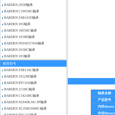
BARDEN 205H轴承
BARDEN C1905HC轴承
BARDEN ZSB105E轴承
BARDEN 305轴承
BARDEN 1805HC轴承
BARDEN 105HE轴承
BARDEN FD1005T.P4S轴承
BARDEN 205HC轴承
BARDEN 105轴承
推荐型号
BARDEN ZSB118C轴承
BARDEN 1922HE轴承
BARDEN RTC650轴承
BARDEN 215HC轴承
轴承名称
BARDEN C1824HC轴承
产品型号
BARDEN N1940K.M1.SP轴承
内径d(mm)
BARDEN XCZSB10M8C轴承
外径D(mm)
BARDEN RTC325轴承