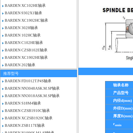
BARDEN XC102HE轴承
BARDEN 9302X1轴承
BARDEN XC1902HC轴承
BARDEN 302H轴承
BARDEN 102HC轴承
BARDEN C102HE轴承
BARDEN CZSB102E轴承
BARDEN XC1902HE轴承
BARDEN 202轴承
推荐型号
BARDEN FD1012T.P4S轴承
轴承名称
BARDEN NN3048ASK.M.SP轴承
产品型号
BARDEN NN3018ASK.M.SP轴承
内径d(mm)
BARDEN S18M4轴承
外径D(mm)
BARDEN CZSB1910C轴承
厚度B(mm)
BARDEN XCZSB1920C轴承
r
smin
BARDEN ZSB117E轴承
BARDEN N1096K.M1.SP轴承
r