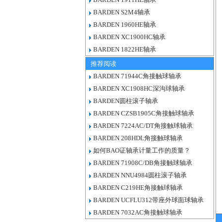
BARDEN S2M4轴承
BARDEN 1960HE轴承
BARDEN XC1900HC轴承
BARDEN 1822HE轴承
推荐阅读
BARDEN 71944C角接触球轴承
BARDEN XC1908HC深沟球轴承
BARDEN圆柱滚子轴承
BARDEN CZSB1905C角接触球轴承
BARDEN 7224AC/DT角接触球轴承
BARDEN 208HDL角接触球轴承
如何BAO证轴承计量工作的质量？
BARDEN 71908C/DB角接触球轴承
BARDEN NNU4984圆柱滚子轴承
BARDEN C219HE角接触球轴承
BARDEN UCFLU312带座外球面球轴承
BARDEN 7032AC角接触球轴承