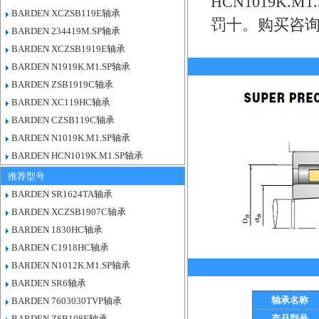
HCN1019K
BARDEN XCZSB119E轴承
罚十。购买咨
BARDEN 234419M.SP轴承
BARDEN XCZSB1919E轴承
BARDEN N1919K.M1.SP轴承
BARDEN ZSB1919C轴承
BARDEN XC119HC轴承
BARDEN CZSB119C轴承
BARDEN N1019K.M1.SP轴承
BARDEN HCN1019K.M1.SP轴承
推荐型号
BARDEN SR1624TA轴承
BARDEN XCZSB1907C轴承
BARDEN 1830HC轴承
BARDEN C1918HC轴承
BARDEN N1012K.M1.SP轴承
BARDEN SR6轴承
轴承名称
BARDEN 7603030TVP轴承
BARDEN ZSB108E轴承
产品型号