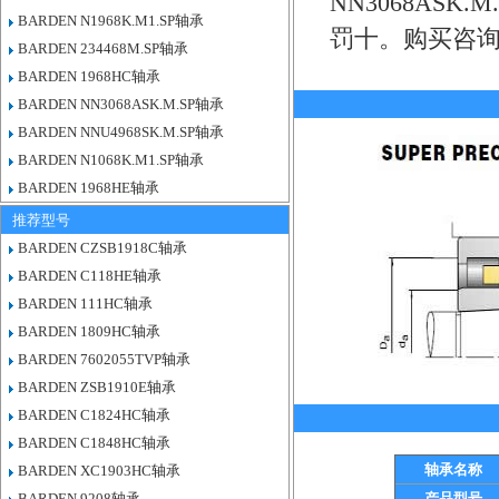
NN3068AS
BARDEN N1968K.M1.SP轴承
罚十。购买咨
BARDEN 234468M.SP轴承
BARDEN 1968HC轴承
BARDEN NN3068ASK.M.SP轴承
BARDEN NNU4968SK.M.SP轴承
BARDEN N1068K.M1.SP轴承
BARDEN 1968HE轴承
推荐型号
BARDEN CZSB1918C轴承
BARDEN C118HE轴承
BARDEN 111HC轴承
BARDEN 1809HC轴承
BARDEN 7602055TVP轴承
BARDEN ZSB1910E轴承
BARDEN C1824HC轴承
BARDEN C1848HC轴承
轴承名称
BARDEN XC1903HC轴承
BARDEN 9208轴承
产品型号